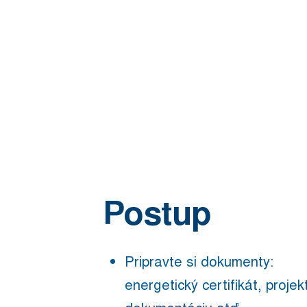
Postup
Pripravte si dokumenty:
energetický certifikát, proje