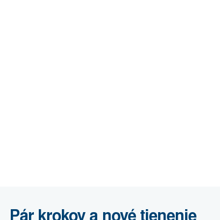
Pár krokov a nové tienenie