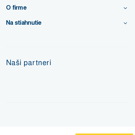
O firme
Na stiahnutie
Naši partneri