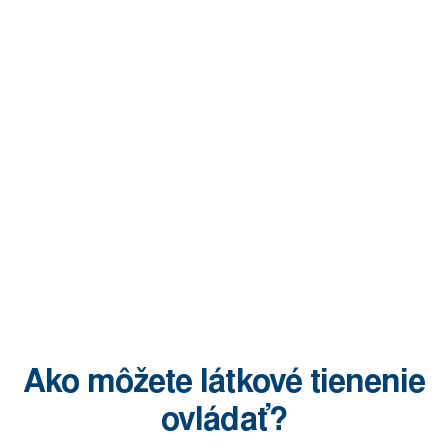
Ako môžete látkové tienenie
ovládať?