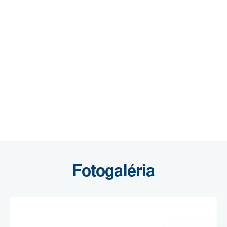
Fotogaléria