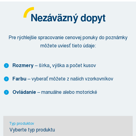
Nezáväzný dopyt
Pre rýchlejšie spracovanie cenovej ponuky do poznámky
môžete uviesť tieto údaje:
Rozmery
– šírka, výška a počet kusov
Farbu
– vyberať môžete z našich vzorkovníkov
Ovládanie
– manuálne alebo motorické
Typ produktov